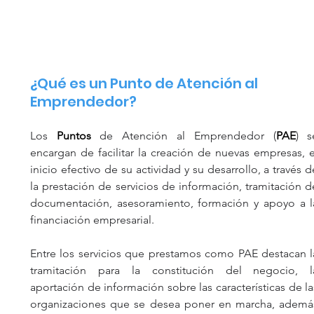
¿Qué es un Punto de Atención al 
Emprendedor?
Los 
Puntos
 de Atención al Emprendedor (
PAE
) se
encargan de facilitar la creación de nuevas empresas, el
inicio efectivo de su actividad y su desarrollo, a través de
la prestación de servicios de información, tramitación de
documentación, asesoramiento, formación y apoyo a la
financiación empresarial.
Entre los servicios que prestamos como PAE destacan la
tramitación para la constitución del negocio, la
aportación de información sobre las características de las
organizaciones que se desea poner en marcha, además