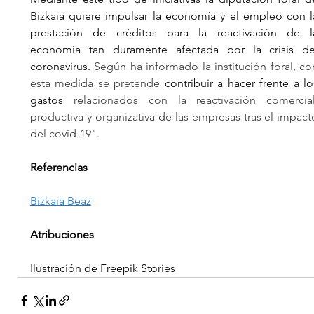
Bizkaia quiere impulsar la economía y el empleo con la
prestación de créditos para la reactivación de la
economía tan duramente afectada por la crisis del
coronavirus. 
Según ha informado la institución foral, con
esta medida se pretende 
contribuir a hacer frente a los
gastos
relacionados con la reactivación comercial,
productiva y organizativa de las empresas tras el impacto
del covid-19".
Referencias 
Bizkaia Beaz
Atribuciones 
Ilustración de Freepik Stories  